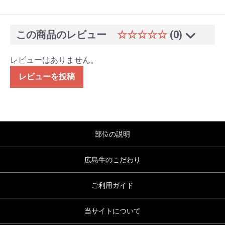
この商品のレビュー
☆☆☆☆☆
(0)
レビューはありません。
レビューを投稿
部位の説明
広島牛のこだわり
ご利用ガイド
当サイトについて