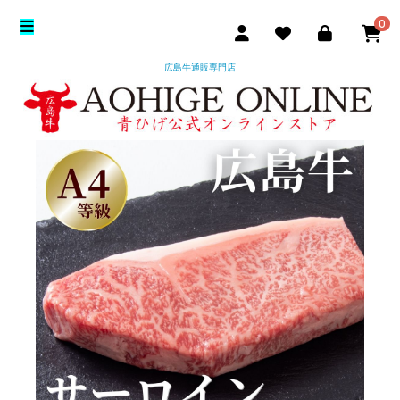
0
広島牛通販専門店