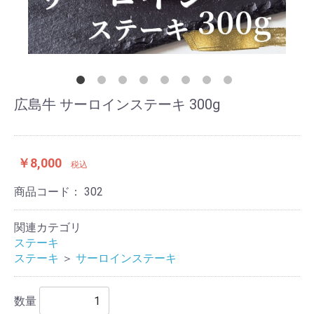
広島牛 サーロインステーキ 300g
￥8,000
税込
商品コード：
302
関連カテゴリ
ステーキ
ステーキ
＞
サーロインステーキ
数量