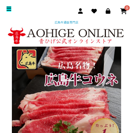
0
広島牛通販専門店